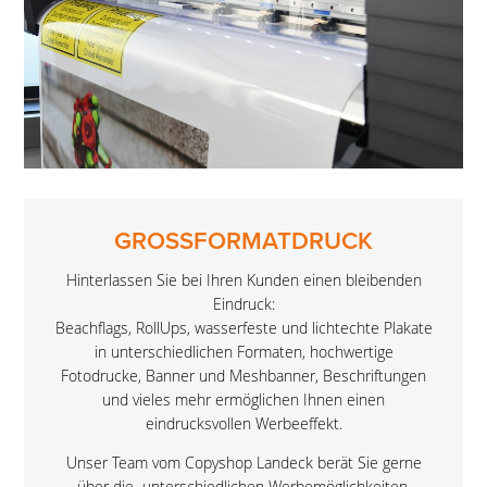
GROSSFORMATDRUCK
Hinterlassen Sie bei Ihren Kunden einen bleibenden
Eindruck:
Beachflags, RollUps, wasserfeste und lichtechte Plakate
in unterschiedlichen Formaten, hochwertige
Fotodrucke, Banner und Meshbanner, Beschriftungen
und vieles mehr ermöglichen Ihnen einen
eindrucksvollen Werbeeffekt.
Unser Team vom Copyshop Landeck berät Sie gerne
über die unterschiedlichen Werbemöglichkeiten.