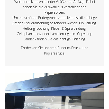
Werbedrucksorten in jeder Größe und Auflage. Dabei
haben Sie die Auswahl aus verschiedenen
Papiersorten.
Um ein schönes Endergebnis zu erzielen ist die richtige
Art der Endverarbeitung besonders wichtig: Ob Falzung,
Heftung, Lochung, Klebe- & Spiralbindung,
Cellophanierung oder Laminierung – im Copyshop
Landeck finden Sie das richtige Finishing.
Entdecken Sie unseren Rundum-Druck- und
Kopierservice.