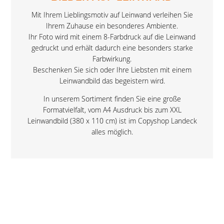
Mit Ihrem Lieblingsmotiv auf Leinwand verleihen Sie
Ihrem Zuhause ein besonderes Ambiente.
Ihr Foto wird mit einem 8-Farbdruck auf die Leinwand
gedruckt und erhält dadurch eine besonders starke
Farbwirkung.
Beschenken Sie sich oder Ihre Liebsten mit einem
Leinwandbild das begeistern wird.
In unserem Sortiment finden Sie eine große
Formatvielfalt, vom A4 Ausdruck bis zum XXL
Leinwandbild (380 x 110 cm) ist im Copyshop Landeck
alles möglich.