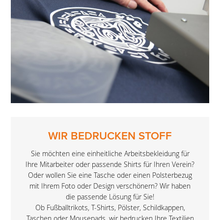
WIR BEDRUCKEN STOFF
Sie möchten eine einheitliche Arbeitsbekleidung für
Ihre Mitarbeiter oder passende Shirts für Ihren Verein?
Oder wollen Sie eine Tasche oder einen Polsterbezug
mit Ihrem Foto oder Design verschönern? Wir haben
die passende Lösung für Sie!
Ob Fußballtrikots, T-Shirts, Pölster, Schildkappen,
Taschen oder Mousepads, wir bedrucken Ihre Textilien