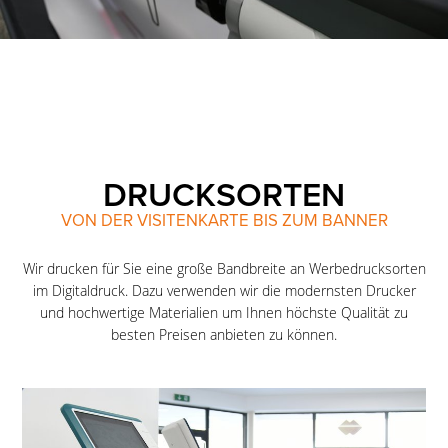
DRUCKSORTEN
VON DER VISITENKARTE BIS ZUM BANNER
Wir drucken für Sie eine große Bandbreite an Werbedrucksorten
im Digitaldruck. Dazu verwenden wir die modernsten Drucker
und hochwertige Materialien um Ihnen höchste Qualität zu
besten Preisen anbieten zu können.