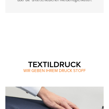
TEXTILDRUCK
WIR GEBEN IHREM DRUCK STOFF