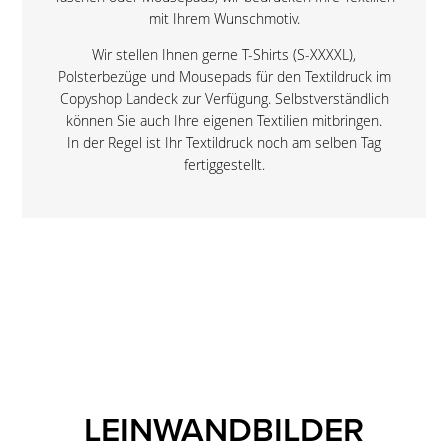
mit Ihrem Wunschmotiv.
Wir stellen Ihnen gerne T-Shirts (S-XXXXL),
Polsterbezüge und Mousepads für den Textildruck im
Copyshop Landeck zur Verfügung. Selbstverständlich
können Sie auch Ihre eigenen Textilien mitbringen.
In der Regel ist Ihr Textildruck noch am selben Tag
fertiggestellt.
LEINWANDBILDER