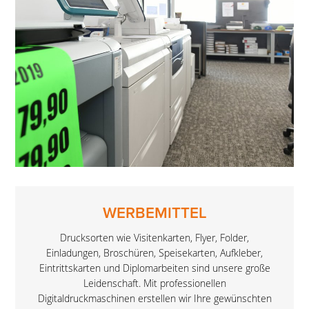
WERBEMITTEL
Drucksorten wie Visitenkarten, Flyer, Folder,
Einladungen, Broschüren, Speisekarten, Aufkleber,
Eintrittskarten und Diplomarbeiten sind unsere große
Leidenschaft. Mit professionellen
Digitaldruckmaschinen erstellen wir Ihre gewünschten